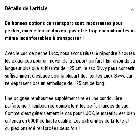
Détails de l'article
De bonnes options de transport sont importantes pour
pêcher, mais elles ne doivent pas être trop encombrantes ni
même inconfortables à transporter !
Avec le sac de pêche Lucx, nous avons réussi à répondre à toutes
les exigences pour un moyen de transport parfait ! En raison de sa
longueur plus que suffisante de 125 cm, le sac Bivvy peut contenir
suffisamment d'espace pour la plupart des tentes Lucx Bivvy, qui
ne dépassent pas un emballage de 125 cm de long.
Une poignée rembourrée supplémentaire et une bandoulière
parfaitement rembourrée complètent les performances du sac.
Comme c'est généralement le cas pour LUCX, le matériau est bien
entendu en 600D de haute qualité. Les extrémités de la tête et
du pied ont été renforcées deux fois !