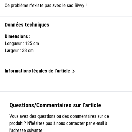
Ce problème n'existe pas avec le sac Bivvy !
Données techniques
Dimensions :
Longueur : 125 cm
Largeur : 38 cm
Informations légales de l'article
Questions/Commentaires sur l'article
Vous avez des questions ou des commentaires sur ce
produit ? N'hésitez pas à nous contacter par e-mail à
l'adresse suivante :