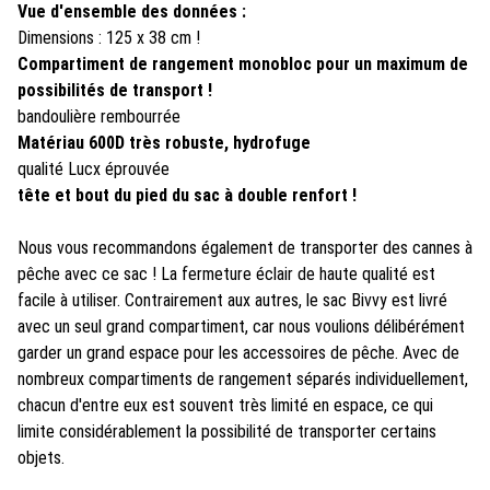
Vue d'ensemble des données :
Dimensions : 125 x 38 cm !
Compartiment de rangement monobloc pour un maximum de
possibilités de transport !
bandoulière rembourrée
Matériau 600D très robuste, hydrofuge
qualité Lucx éprouvée
tête et bout du pied du sac à double renfort !
Nous vous recommandons également de transporter des cannes à
pêche avec ce sac ! La fermeture éclair de haute qualité est
facile à utiliser. Contrairement aux autres, le sac Bivvy est livré
avec un seul grand compartiment, car nous voulions délibérément
garder un grand espace pour les accessoires de pêche. Avec de
nombreux compartiments de rangement séparés individuellement,
chacun d'entre eux est souvent très limité en espace, ce qui
limite considérablement la possibilité de transporter certains
objets.