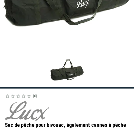
0
Sac de pêche pour bivouac, également cannes à pêche