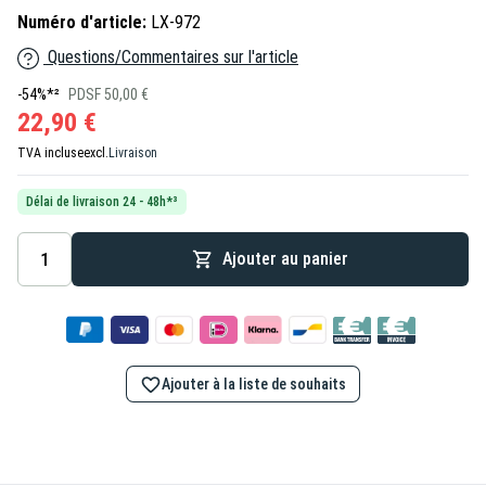
Numéro d'article:
LX-972
Questions/Commentaires sur l'article
-54%*²
PDSF 50,00 €
22,90 €
TVA incluse
excl.
Livraison
Délai de livraison 24 - 48h*³
Ajouter au panier
Ajouter à la liste de souhaits