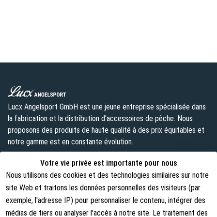
Lucx Angelsport GmbH est une jeune entreprise spécialisée dans
la fabrication et la distribution d'accessoires de pêche. Nous
proposons des produits de haute qualité à des prix équitables et
notre gamme est en constante évolution.
info@lust-aufs-angeln.de
Votre vie privée est importante pour nous
Nous utilisons des cookies et des technologies similaires sur notre
site Web et traitons les données personnelles des visiteurs (par
exemple, l'adresse IP) pour personnaliser le contenu, intégrer des
Mentions légales
À propos de nous
médias de tiers ou analyser l'accès à notre site. Le traitement des