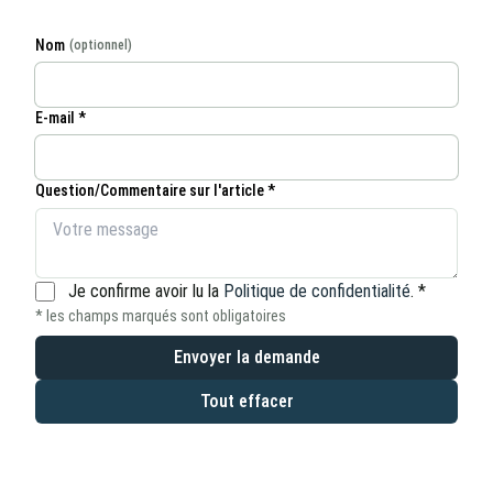
Nom
(optionnel)
E-mail *
Question/Commentaire sur l'article *
Je confirme avoir lu la
Politique de confidentialité
.
*
* les champs marqués sont obligatoires
Envoyer la demande
Tout effacer