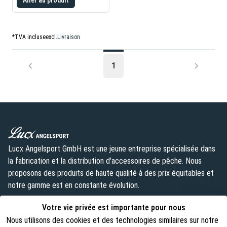
*
TVA incluse
excl.
Livraison
1
Lucx Angelsport GmbH est une jeune entreprise spécialisée dans
la fabrication et la distribution d'accessoires de pêche. Nous
proposons des produits de haute qualité à des prix équitables et
notre gamme est en constante évolution.
info@lust-aufs-angeln.de
Votre vie privée est importante pour nous
Nous utilisons des cookies et des technologies similaires sur notre