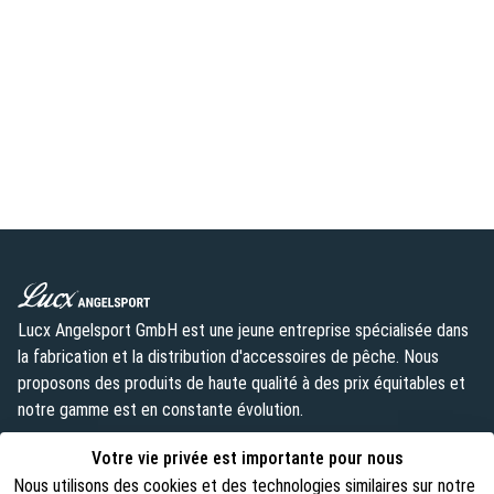
Lucx Angelsport GmbH est une jeune entreprise spécialisée dans
la fabrication et la distribution d'accessoires de pêche. Nous
proposons des produits de haute qualité à des prix équitables et
notre gamme est en constante évolution.
info@lust-aufs-angeln.de
Votre vie privée est importante pour nous
Nous utilisons des cookies et des technologies similaires sur notre