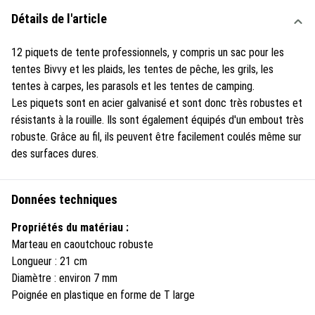
Détails de l'article
12 piquets de tente professionnels, y compris un sac pour les
tentes Bivvy et les plaids, les tentes de pêche, les grils, les
tentes à carpes, les parasols et les tentes de camping.
Les piquets sont en acier galvanisé et sont donc très robustes et
résistants à la rouille. Ils sont également équipés d'un embout très
robuste. Grâce au fil, ils peuvent être facilement coulés même sur
des surfaces dures.
Données techniques
Propriétés du matériau :
Marteau en caoutchouc robuste
Longueur : 21 cm
Diamètre : environ 7 mm
Poignée en plastique en forme de T large