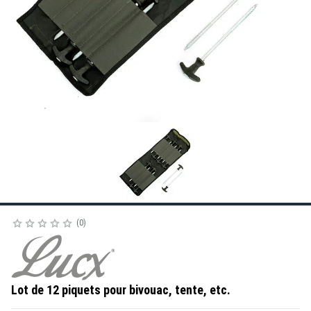
0
Lot de 12 piquets pour bivouac, tente, etc.