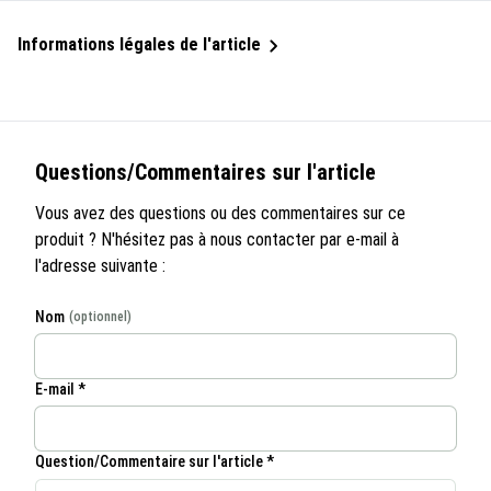
Informations légales de l'article
Questions/Commentaires sur l'article
Vous avez des questions ou des commentaires sur ce
produit ? N'hésitez pas à nous contacter par e-mail à
l'adresse suivante :
Nom
(optionnel)
E-mail *
Question/Commentaire sur l'article *