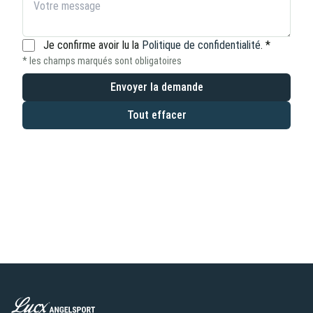
Je confirme avoir lu la
Politique de confidentialité
.
*
* les champs marqués sont obligatoires
Envoyer la demande
Tout effacer