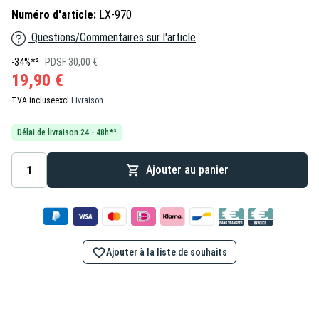
Numéro d'article:
LX-970
Questions/Commentaires sur l'article
-34%*²
PDSF 30,00 €
19,90 €
TVA incluse
excl.
Livraison
Délai de livraison 24 - 48h*³
Ajouter au panier
Ajouter à la liste de souhaits