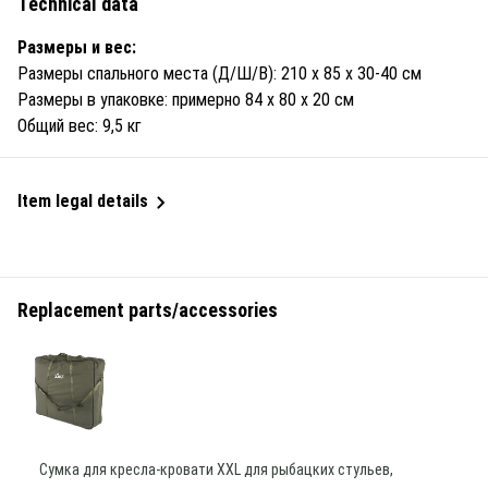
Technical data
Размеры и вес:
Размеры спального места (Д/Ш/В): 210 x 85 x 30-40 см
Размеры в упаковке: примерно 84 x 80 x 20 см
Общий вес: 9,5 кг
Item legal details
Replacement parts/accessories
Сумка для кресла-кровати XXL для рыбацких стульев,