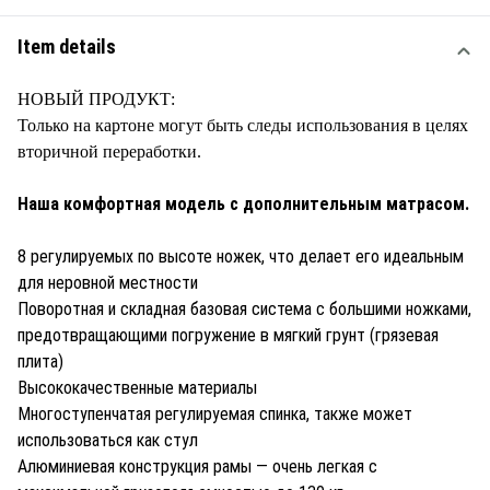
Item details
НОВЫЙ ПРОДУКТ:
Только на картоне могут быть следы использования в целях
вторичной переработки.
Наша комфортная модель с дополнительным матрасом.
8 регулируемых по высоте ножек, что делает его идеальным
для неровной местности
Поворотная и складная базовая система с большими ножками,
предотвращающими погружение в мягкий грунт (грязевая
плита)
Высококачественные материалы
Многоступенчатая регулируемая спинка, также может
использоваться как стул
Алюминиевая конструкция рамы — очень легкая с