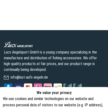
Lucx Angelsport GmbH is a young company specializing in the
manufacture and distribution of fishing accessories. We offer
high-quality products at fair prices, and our product range is
continually being developed.
info@lust-aufs-angeln.de
We value your privacy
We use cookies and similar technologies on our website and
Legal
About us
process personal data of visitors to our website (e.g. IP address),