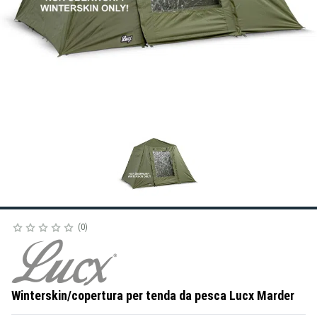
0
Winterskin/copertura per tenda da pesca Lucx Marder