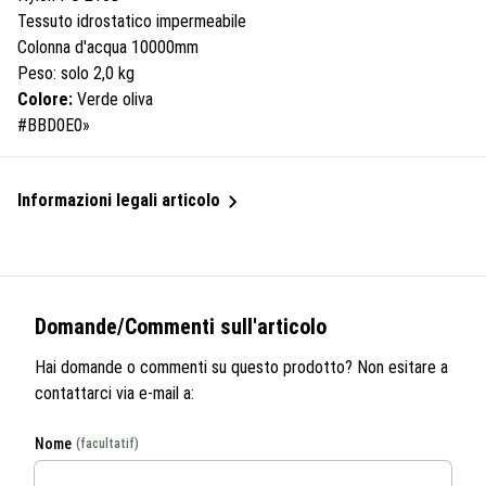
Tessuto idrostatico impermeabile
Colonna d'acqua 10000mm
Peso: solo 2,0 kg
Colore:
Verde oliva
#BBD0E0»
Informazioni legali articolo
Domande/Commenti sull'articolo
Hai domande o commenti su questo prodotto? Non esitare a
contattarci via e-mail a:
Nome
(facultatif)