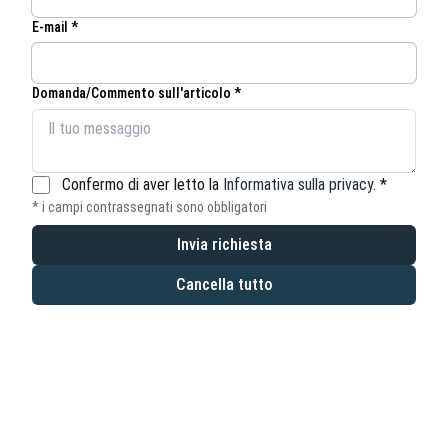
E-mail *
Domanda/Commento sull'articolo *
Confermo di aver letto la
Informativa sulla privacy
.
*
* i campi contrassegnati sono obbligatori
Invia richiesta
Cancella tutto