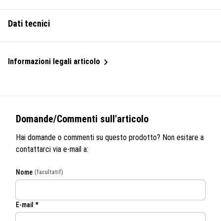
Dati tecnici
Informazioni legali articolo
Domande/Commenti sull'articolo
Hai domande o commenti su questo prodotto? Non esitare a
contattarci via e-mail a:
Nome
(facultatif)
E-mail *