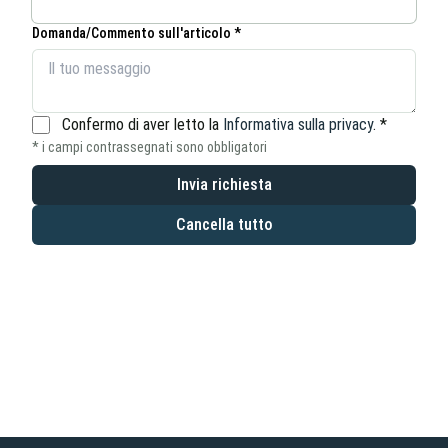
Domanda/Commento sull'articolo *
Confermo di aver letto la
Informativa sulla privacy
.
*
* i campi contrassegnati sono obbligatori
Invia richiesta
Cancella tutto