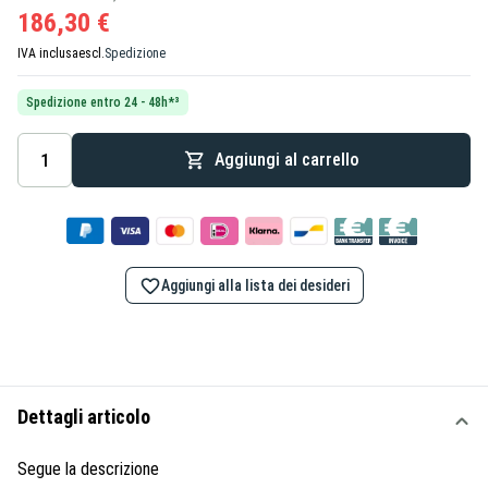
186,30 €
IVA inclusa
escl.
Spedizione
Spedizione entro 24 - 48h*³
Aggiungi al carrello
Aggiungi alla lista dei desideri
Dettagli articolo
Segue la descrizione