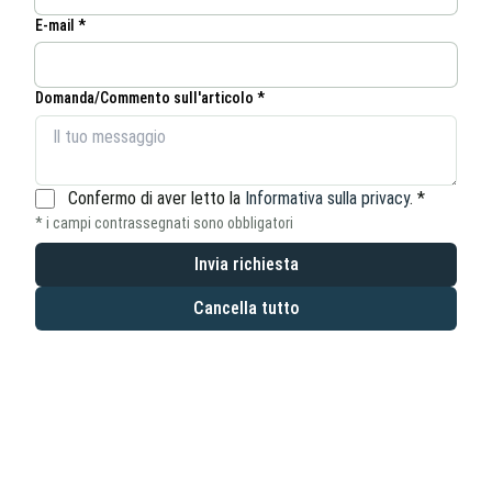
E-mail *
Domanda/Commento sull'articolo *
Confermo di aver letto la
Informativa sulla privacy
.
*
* i campi contrassegnati sono obbligatori
Invia richiesta
Cancella tutto