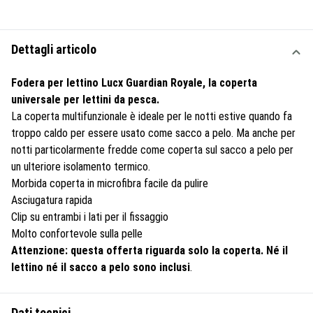
Dettagli articolo
Fodera per lettino Lucx Guardian Royale, la coperta
universale per lettini da pesca.
La coperta multifunzionale è ideale per le notti estive quando fa
troppo caldo per essere usato come sacco a pelo. Ma anche per
notti particolarmente fredde come coperta sul sacco a pelo per
un ulteriore isolamento termico.
Morbida coperta in microfibra facile da pulire
Asciugatura rapida
Clip su entrambi i lati per il fissaggio
Molto confortevole sulla pelle
Attenzione: questa offerta riguarda solo la coperta. Né il
lettino né il sacco a pelo sono inclusi
.
Dati tecnici