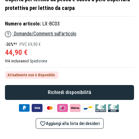
protettiva per lettino da carpa
Numero articolo:
LX-BC03
Domande/Commenti sull'articolo
-36%*²
PVC 69,90 €
44,90 €
IVA inclusa
escl.
Spedizione
Attualmente non è disponibile.
Richiedi disponibilità
Aggiungi alla lista dei desideri