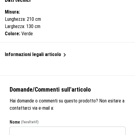
Misura:
Lunghezza: 210 cm
Larghezza: 130 cm
Colore:
Verde
Informazioni legali articolo
Domande/Commenti sull'articolo
Hai domande o commenti su questo prodotto? Non esitare a
contattarci via e-mail a:
Nome
(facultatif)