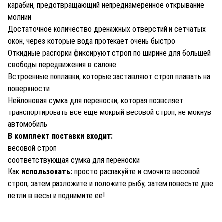
карабин, предотвращающий непреднамеренное открывание
молнии
Достаточное количество дренажных отверстий и сетчатых
окон, через которые вода протекает очень быстро
Откидные распорки фиксируют строп по ширине для большей
свободы передвижения в салоне
Встроенные поплавки, которые заставляют строп плавать на
поверхности
Нейлоновая сумка для переноски, которая позволяет
транспортировать все еще мокрый весовой строп, не мокнув
автомобиль
В комплект поставки входит:
весовой строп
соответствующая сумка для переноски
Как
использовать:
просто распакуйте и смочите весовой
строп, затем разложите и положите рыбу, затем повесьте две
петли в весы и поднимите ее!