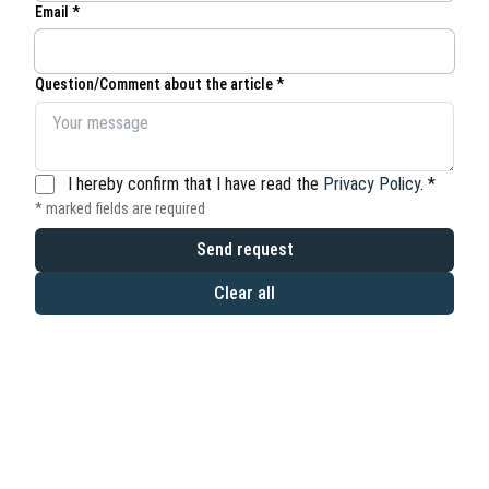
Email *
Question/Comment about the article *
I hereby confirm that I have read the
Privacy Policy
.
*
* marked fields are required
Send request
Clear all