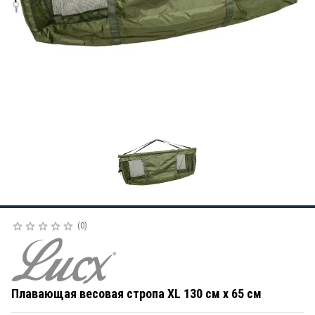
0
Плавающая весовая стропа XL 130 см x 65 см