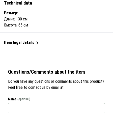
Technical data
Размер:
Длина: 130 см
Высота: 65 см
Item legal details
Questions/Comments about the item
Do you have any questions or comments about this product?
Feel free to contact us by email at:
Name
(optional)