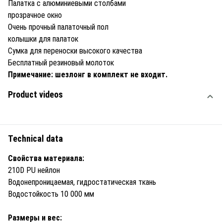
Палатка с алюминиевыми столбами
прозрачное окно
Очень прочный палаточный пол
колышки для палаток
Сумка для переноски высокого качества
Бесплатный резиновый молоток
Примечание:
шезлонг в комплект не входит.
Product videos
Technical data
Свойства материала:
210D PU нейлон
Водонепроницаемая, гидростатическая ткань
Водостойкость 10 000 мм
Размеры и вес: