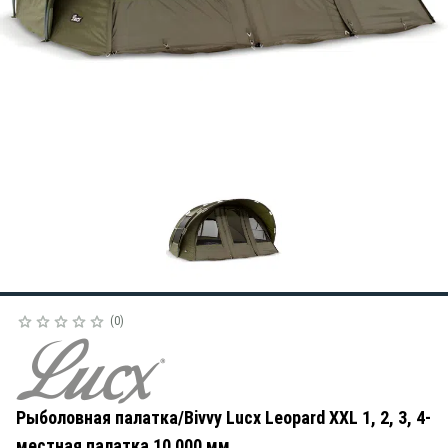
0
Рыболовная палатка/Bivvy Lucx Leopard XXL 1, 2, 3, 4-
местная палатка 10 000 мм