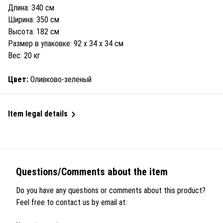
Длина: 340 см
Ширина: 350 см
Высота: 182 см
Размер в упаковке: 92 x 34 x 34 см
Вес: 20 кг
Цвет:
Оливково-зеленый
Item legal details
Questions/Comments about the item
Do you have any questions or comments about this product?
Feel free to contact us by email at: