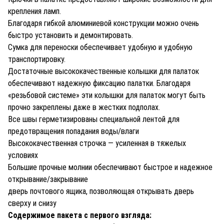
крепления ламп.
Благодаря гибкой алюминиевой конструкции можно очень
быстро установить и демонтировать.
Сумка для переноски обеспечивает удобную и удобную
транспортировку.
Достаточные высококачественные колышки для палаток
обеспечивают надежную фиксацию палатки. Благодаря
«резьбовой системе» эти колышки для палаток могут быть
прочно закреплены даже в жестких подполах.
Все швы герметизированы специальной лентой для
предотвращения попадания воды/влаги
Высококачественная строчка — усиленная в тяжелых
условиях
Большие прочные молнии обеспечивают быстрое и надежное
открывание/закрывание
дверь почтового ящика, позволяющая открывать дверь
сверху и снизу
Содержимое пакета с первого взгляда: