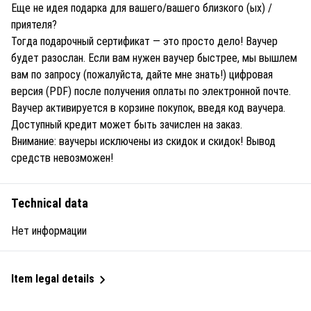
Еще не идея подарка для вашего/вашего близкого (ых) /
приятеля?
Тогда подарочный сертификат — это просто дело! Ваучер
будет разослан. Если вам нужен ваучер быстрее, мы вышлем
вам по запросу (пожалуйста, дайте мне знать!) цифровая
версия (PDF) после получения оплаты по электронной почте.
Ваучер активируется в корзине покупок, введя код ваучера.
Доступный кредит может быть зачислен на заказ.
Внимание: ваучеры исключены из скидок и скидок! Вывод
средств невозможен!
Technical data
Нет информации
Item legal details