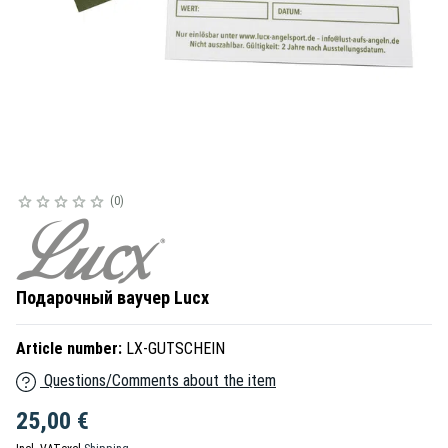
0
Подарочный ваучер Lucx
Article number:
LX-GUTSCHEIN
Questions/Comments about the item
25,00 €