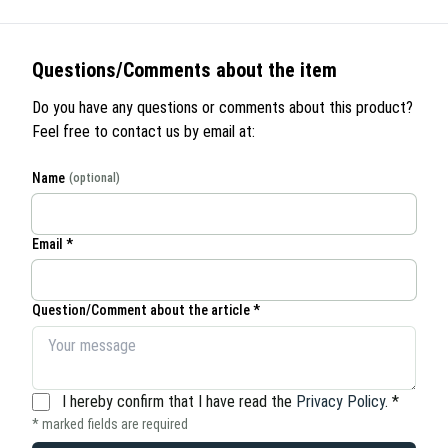
Questions/Comments about the item
Do you have any questions or comments about this product?
Feel free to contact us by email at:
Name
(optional)
Email *
Question/Comment about the article *
I hereby confirm that I have read the
Privacy Policy
.
*
* marked fields are required