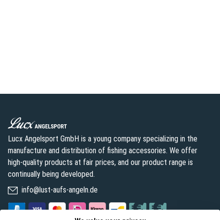
Lucx Angelsport GmbH is a young company specializing in the
manufacture and distribution of fishing accessories. We offer
high-quality products at fair prices, and our product range is
continually being developed.
info@lust-aufs-angeln.de