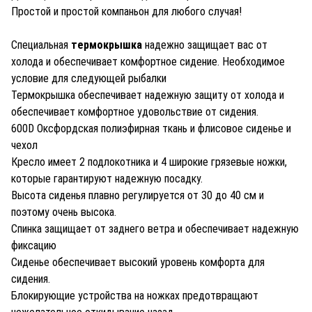
Простой и простой компаньон для любого случая!
Специальная
термокрышка
надежно защищает вас от
холода и обеспечивает комфортное сидение. Необходимое
условие для следующей рыбалки
Термокрышка обеспечивает надежную защиту от холода и
обеспечивает комфортное удовольствие от сидения.
600D Оксфордская полиэфирная ткань и флисовое сиденье и
чехол
Кресло имеет 2 подлокотника и 4 широкие грязевые ножки,
которые гарантируют надежную посадку.
Высота сиденья плавно регулируется от 30 до 40 см и
поэтому очень высока.
Спинка защищает от заднего ветра и обеспечивает надежную
фиксацию
Сиденье обеспечивает высокий уровень комфорта для
сидения.
Блокирующие устройства на ножках предотвращают