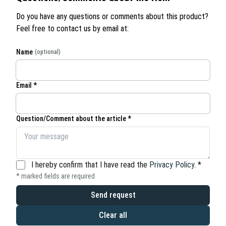
Do you have any questions or comments about this product?
Feel free to contact us by email at:
Name
(optional)
Email *
Question/Comment about the article *
I hereby confirm that I have read the
Privacy Policy
.
*
* marked fields are required
Send request
Clear all