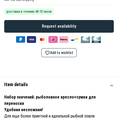
доставка в течение 48-72 часов
Request availability
Add to wishlist
Item details
Набор значений: рыболовное кресло+сумка для
переноски
Удобная несложная!
Для еще более приятной и идеальной рыбной ловли.