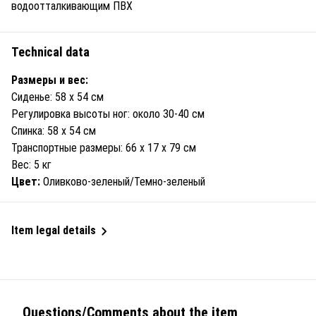
водоотталкивающим ПВХ
Technical data
Размеры и вес:
Сиденье: 58 x 54 см
Регулировка высоты ног: около 30-40 см
Спинка: 58 x 54 см
Транспортные размеры: 66 x 17 x 79 см
Вес: 5 кг
Цвет:
Оливково-зеленый/Темно-зеленый
Item legal details
Questions/Comments about the item