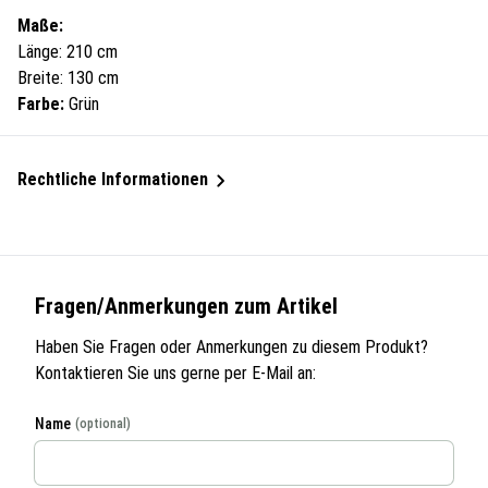
Maße:
Länge: 210 cm
Breite: 130 cm
Farbe:
Grün
Rechtliche Informationen
Fragen/Anmerkungen zum Artikel
Haben Sie Fragen oder Anmerkungen zu diesem Produkt?
Kontaktieren Sie uns gerne per E-Mail an:
Name
(optional)