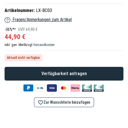
Artikelnummer:
LX-BC03
Fragen/Anmerkungen zum Artikel
-36%*²
UVP 69,90 €
44,90 €
inkl. ges. MwSt
zzgl.
Versandkosten
Aktuell nicht verfügbar
Verfügbarkeit anfragen
Zur Wunschliste hinzufügen