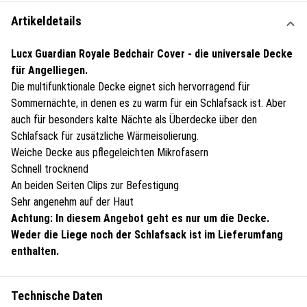
Artikeldetails
Lucx Guardian Royale Bedchair Cover - die universale Decke
für Angelliegen.
Die multifunktionale Decke eignet sich hervorragend für
Sommernächte, in denen es zu warm für ein Schlafsack ist. Aber
auch für besonders kalte Nächte als Überdecke über den
Schlafsack für zusätzliche Wärmeisolierung.
Weiche Decke aus pflegeleichten Mikrofasern
Schnell trocknend
An beiden Seiten Clips zur Befestigung
Sehr angenehm auf der Haut
Achtung: In diesem Angebot geht es nur um die Decke.
Weder die Liege noch der Schlafsack ist im Lieferumfang
enthalten.
Technische Daten