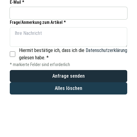
E-Mail *
Frage/Anmerkung zum Artikel *
Hiermit bestätige ich, dass ich die
Datenschutzerklärung
gelesen habe.
*
* markierte Felder sind erforderlich
Anfrage senden
Alles löschen