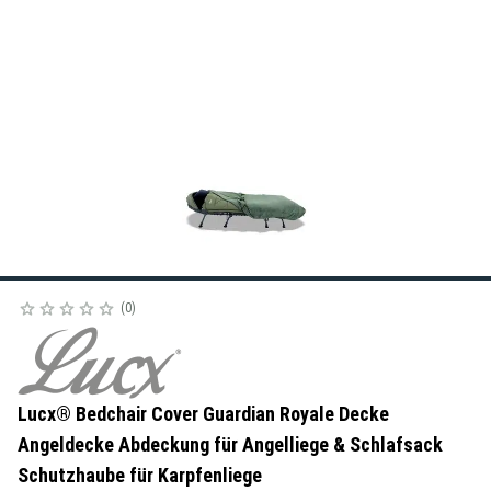
0
Lucx® Bedchair Cover Guardian Royale Decke
Angeldecke Abdeckung für Angelliege & Schlafsack
Schutzhaube für Karpfenliege