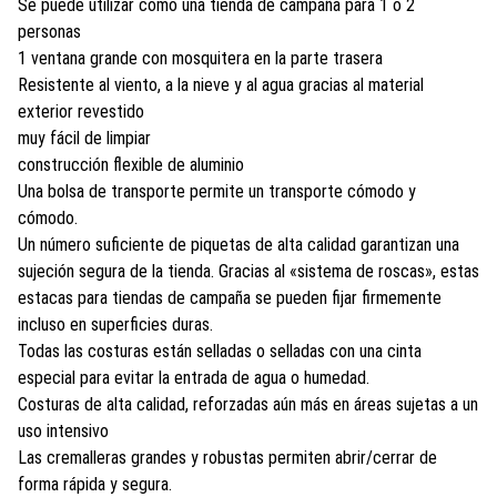
Se puede utilizar como una tienda de campaña para 1 o 2
personas
1 ventana grande con mosquitera en la parte trasera
Resistente al viento, a la nieve y al agua gracias al material
exterior revestido
muy fácil de limpiar
construcción flexible de aluminio
Una bolsa de transporte permite un transporte cómodo y
cómodo.
Un número suficiente de piquetas de alta calidad garantizan una
sujeción segura de la tienda. Gracias al «sistema de roscas», estas
estacas para tiendas de campaña se pueden fijar firmemente
incluso en superficies duras.
Todas las costuras están selladas o selladas con una cinta
especial para evitar la entrada de agua o humedad.
Costuras de alta calidad, reforzadas aún más en áreas sujetas a un
uso intensivo
Las cremalleras grandes y robustas permiten abrir/cerrar de
forma rápida y segura.