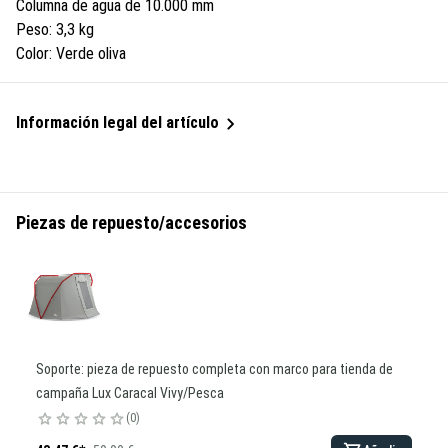
Columna de agua de 10.000 mm
Peso: 3,3 kg
Color: Verde oliva
Información legal del artículo
Piezas de repuesto/accesorios
Soporte: pieza de repuesto completa con marco para tienda de
campaña Lux Caracal Vivy/Pesca
0