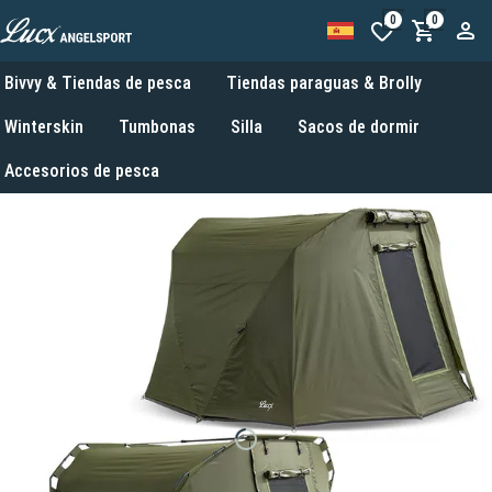
0
0
Bivvy & Tiendas de pesca
Tiendas paraguas & Brolly
Winterskin
Tumbonas
Silla
Sacos de dormir
Accesorios de pesca