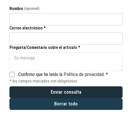
Nombre
(opcional)
Correo electrónico *
Pregunta/Comentario sobre el artículo *
Confirmo que he leído la
Política de privacidad
.
*
* los campos marcados son obligatorios
Enviar consulta
Borrar todo