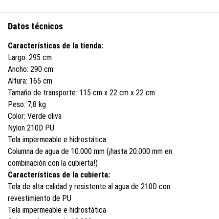
Datos técnicos
Características de la tienda:
Largo: 295 cm
Ancho: 290 cm
Altura: 165 cm
Tamaño de transporte: 115 cm x 22 cm x 22 cm
Peso: 7,8 kg
Color: Verde oliva
Nylon 210D PU
Tela impermeable e hidrostática
Columna de agua de 10.000 mm (¡hasta 20.000 mm en
combinación con la cubierta!)
Características de la cubierta:
Tela de alta calidad y resistente al agua de 210D con
revestimiento de PU
Tela impermeable e hidrostática