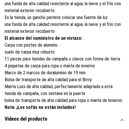
una funda de alta calidad resistente al agua, la nieve y el frío con
material exterior recubierto
En la tienda, un gancho permite colocar una fuente de luz
una funda de alta calidad resistente al agua, la nieve y el frío con
material exterior recubierto
El alcance del suministro de un vistazo:
Carpa con postes de aluminio
suelo de carpa muy robusto
11 pinzas para tiendas de campaña o clavos con forma de tierra
4 piquetas de carpa para ropa o manta de invierno
Marco de 2 marcos de duraluminio de 19 mm
Bolsa de transporte de alta calidad para el Bivvy
Manta Luxx de alta calidad, perfectamente adaptada a esta
tienda de campaña, con ventana en la puerta
bolsa de transporte de alta calidad para ropa o manta de invierno
Nota: ¡Los sofás no están incluidos!
Videos del producto