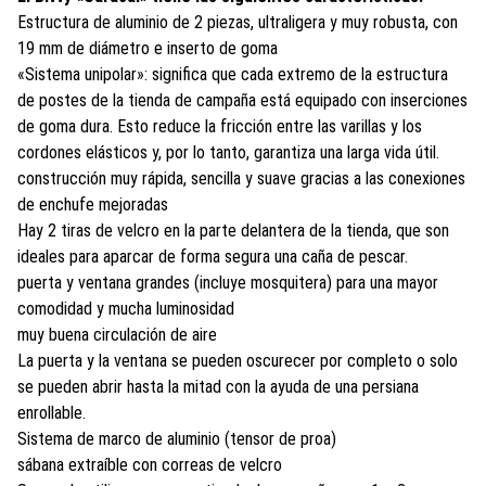
Estructura de aluminio de 2 piezas, ultraligera y muy robusta, con
19 mm de diámetro e inserto de goma
«Sistema unipolar»: significa que cada extremo de la estructura
de postes de la tienda de campaña está equipado con inserciones
de goma dura. Esto reduce la fricción entre las varillas y los
cordones elásticos y, por lo tanto, garantiza una larga vida útil.
construcción muy rápida, sencilla y suave gracias a las conexiones
de enchufe mejoradas
Hay 2 tiras de velcro en la parte delantera de la tienda, que son
ideales para aparcar de forma segura una caña de pescar.
puerta y ventana grandes (incluye mosquitera) para una mayor
comodidad y mucha luminosidad
muy buena circulación de aire
La puerta y la ventana se pueden oscurecer por completo o solo
se pueden abrir hasta la mitad con la ayuda de una persiana
enrollable.
Sistema de marco de aluminio (tensor de proa)
sábana extraíble con correas de velcro