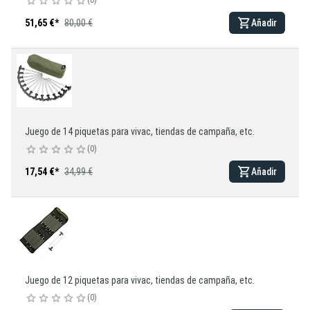
0
51,65 €
*
80,00 €
Añadir
Juego de 14 piquetas para vivac, tiendas de campaña, etc.
0
17,54 €
*
34,99 €
Añadir
Juego de 12 piquetas para vivac, tiendas de campaña, etc.
0