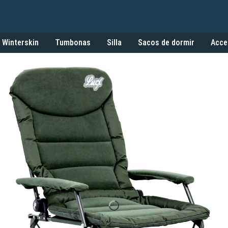
Winterskin
Tumbonas
Silla
Sacos de dormir
Acce