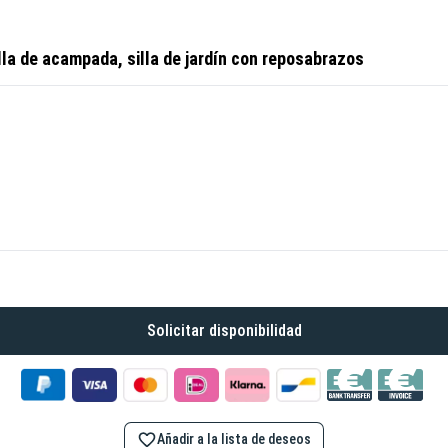
illa de acampada, silla de jardín con reposabrazos
Solicitar disponibilidad
Añadir a la lista de deseos