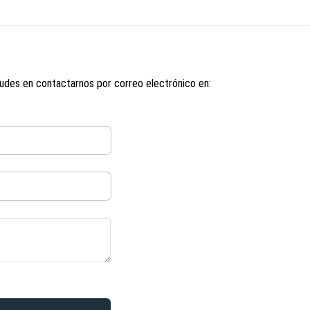
udes en contactarnos por correo electrónico en: