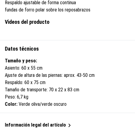
Respaldo ajustable de forma continua
fundas de forro polar sobre los reposabrazos
Videos del producto
Datos técnicos
Tamaño y peso:
Asiento: 60 x 55 cm
Ajuste de altura de las piernas: aprox. 43-50 cm
Respaldo: 60 x 75 cm
Tamaño de transporte: 70 x 22 x 83 cm
Peso: 6,7 kg
Color:
Verde oliva/verde oscuro
Información legal del artículo