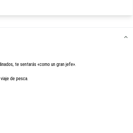
inados, te sentarás «como un gran jefe».
 viaje de pesca.