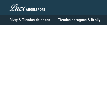
Bivvy & Tiendas de pesca
Tiendas paraguas & Brolly