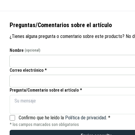
Preguntas/Comentarios sobre el artículo
¿Tienes alguna pregunta o comentario sobre este producto? No d
Nombre
(opcional)
Correo electrónico *
Pregunta/Comentario sobre el artículo *
Confirmo que he leído la
Política de privacidad
.
*
* los campos marcados son obligatorios