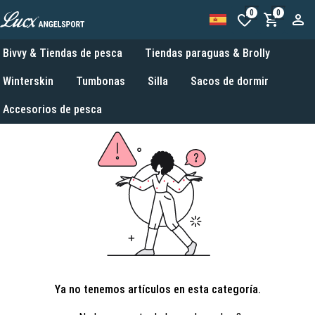
0
0
Bivvy & Tiendas de pesca
Tiendas paraguas & Brolly
Winterskin
Tumbonas
Silla
Sacos de dormir
Accesorios de pesca
Ya no tenemos artículos en esta categoría.