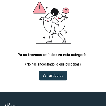
Ya no tenemos artículos en esta categoría.
¿No has encontrado lo que buscabas?
Ver artículos