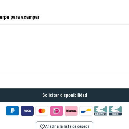
carpa para acampar
Solicitar disponibilidad
Añadir a la lista de deseos