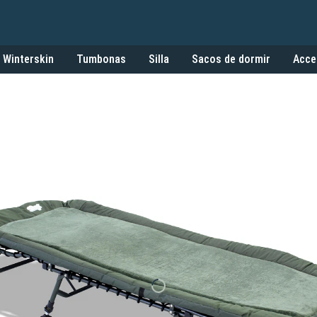
Winterskin
Tumbonas
Silla
Sacos de dormir
Acce