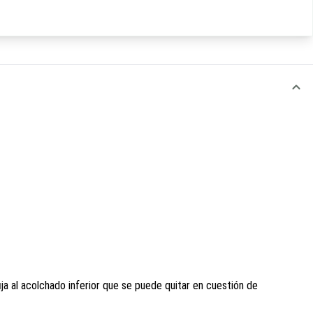
ja al acolchado inferior que se puede quitar en cuestión de