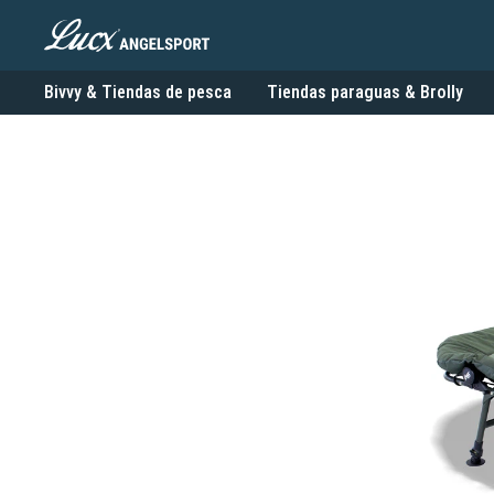
Bivvy & Tiendas de pesca
Tiendas paraguas & Brolly