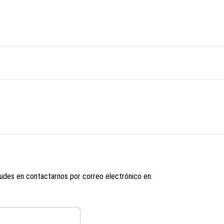
udes en contactarnos por correo electrónico en: