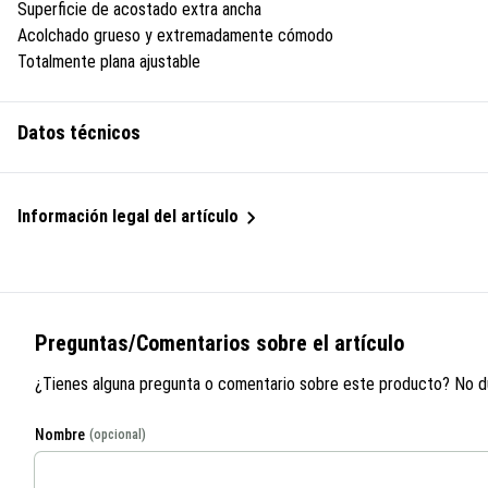
Superficie de acostado extra ancha
Acolchado grueso y extremadamente cómodo
Totalmente plana ajustable
Datos técnicos
Información legal del artículo
Preguntas/Comentarios sobre el artículo
¿Tienes alguna pregunta o comentario sobre este producto? No d
Nombre
(opcional)