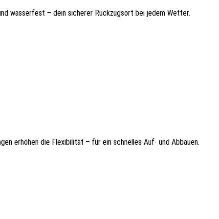
 und wasserfest – dein sicherer Rückzugsort bei jedem Wetter.
n erhöhen die Flexibilität – für ein schnelles Auf- und Abbauen.