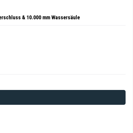
verschluss & 10.000 mm Wassersäule