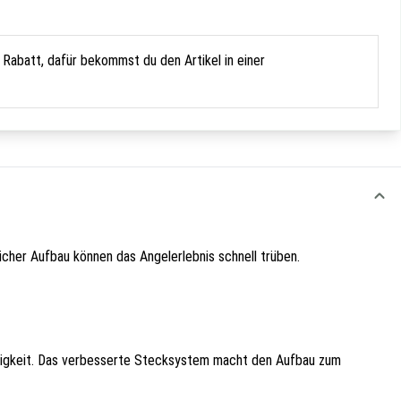
Rabatt, dafür bekommst du den Artikel in einer
icher Aufbau können das Angelerlebnis schnell trüben.
ebigkeit. Das verbesserte Stecksystem macht den Aufbau zum