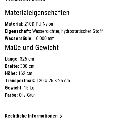
Materialeigenschaften
Material:
210D PU Nylon
Eigenschaft:
Wasserdichter, hydrostatischer Stoff
Wassersäule:
10.000 mm
Maße und Gewicht
Länge:
325 cm
Breite:
300 cm
Höhe:
162 cm
Transportmaß:
120 × 26 × 26 cm
Gewicht:
15 kg
Farbe:
Oliv-Grün
Rechtliche Informationen