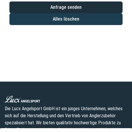
Anfrage senden
Alles löschen
Die Lucx Angelsport GmbH ist ein junges Unternehmen, welches
sich auf die Herstellung und den Vertrieb von Anglerzubehör
spezialisiert hat. Wir bieten qualitativ hochwertige Produkte zu
fairen Preisen an, wobei das Sortiment weiterentwickelt wird.