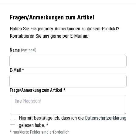
Fragen/Anmerkungen zum Artikel
Haben Sie Fragen oder Anmerkungen zu diesem Produkt?
Kontaktieren Sie uns gerne per E-Mail an:
Name
(optional)
E-Mail *
Frage/Anmerkung zum Artikel *
Hiermit bestätige ich, dass ich die
Datenschutzerklärung
gelesen habe.
*
* markierte Felder sind erforderlich