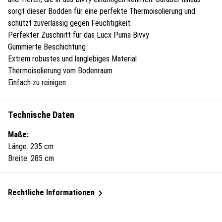
sorgt dieser Bodden für eine perfekte Thermoisolierung und
schützt zuverlässig gegen Feuchtigkeit.
Perfekter Zuschnitt für das Lucx Puma Bivvy
Gummierte Beschichtung
Extrem robustes und langlebiges Material
Thermoisolierung vom Bodenraum
Einfach zu reinigen
Technische Daten
Maße:
Länge: 235 cm
Breite: 285 cm
Rechtliche Informationen