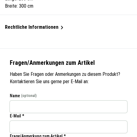
Breite: 300 cm
Rechtliche Informationen
Fragen/Anmerkungen zum Artikel
Haben Sie Fragen oder Anmerkungen zu diesem Produkt?
Kontaktieren Sie uns gerne per E-Mail an:
Name
(optional)
E-Mail *
Frage/Anmerkung zum Artikel *