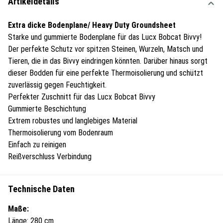
Artikeldetails
Extra dicke Bodenplane/ Heavy Duty Groundsheet
Starke und gummierte Bodenplane für das Lucx Bobcat Bivvy!
Der perfekte Schutz vor spitzen Steinen, Wurzeln, Matsch und
Tieren, die in das Bivvy eindringen könnten. Darüber hinaus sorgt
dieser Bodden für eine perfekte Thermoisolierung und schützt
zuverlässig gegen Feuchtigkeit.
Perfekter Zuschnitt für das Lucx Bobcat Bivvy
Gummierte Beschichtung
Extrem robustes und langlebiges Material
Thermoisolierung vom Bodenraum
Einfach zu reinigen
Reißverschluss Verbindung
Technische Daten
Maße:
Länge: 280 cm