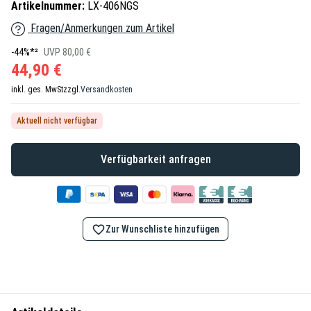
Artikelnummer:
LX-406NGS
Fragen/Anmerkungen zum Artikel
-44%*²
UVP 80,00 €
44,90 €
inkl. ges. MwSt
zzgl.
Versandkosten
Aktuell nicht verfügbar
Verfügbarkeit anfragen
Zur Wunschliste hinzufügen