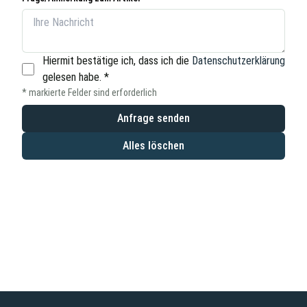
Hiermit bestätige ich, dass ich die
Datenschutzerklärung
gelesen habe.
*
* markierte Felder sind erforderlich
Anfrage senden
Alles löschen