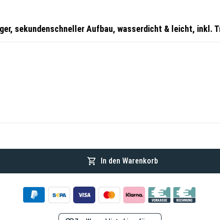
ger, sekundenschneller Aufbau, wasserdicht & leicht, inkl. 
In den Warenkorb