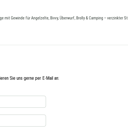
 mit Gewinde für Angelzelte, Bivvy, Überwurf, Brolly & Camping – verzinkter Sta
ren Sie uns gerne per E-Mail an: