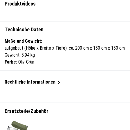
Produktvideos
Technische Daten
Maße und Gewicht:
aufgebaut (Höhe x Breite x Tiefe): ca. 200 cm x 150 cm x 150 cm
Gewicht: 5,94 kg
Farbe:
Oliv-Grün
Rechtliche Informationen
Ersatzteile/Zubehör