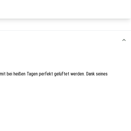
omit bei heißen Tagen perfekt gelüftet werden. Dank seines