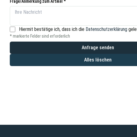
Frage/Anmerkung zum Artikel *
Hiermit bestätige ich, dass ich die
Datenschutzerklärung
gele
* markierte Felder sind erforderlich
Anfrage senden
Alles löschen