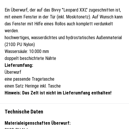
Ein Überwurf, der auf das Bivvy "Leopard XXL" zugeschnitten ist,
mit einem Fenster in der Tür (inkl. Moskitonetz). Auf Wunsch kann
das Fenster mit Hilfe eines Rollos auch komplett verdunkelt
werden.
hochwertiges, wasserdichtes und hydrostatisches Außenmaterial
(210D PU Nylon)
Wassersäule: 10.000 mm
doppelt beschichtete Nähte
Lieferumfang:
Überwurf
eine passende Tragetasche
einen Satz Heringe inkl. Tasche
Hinweis: Das Zelt ist nicht im Lieferumfang enthalten!
Technische Daten
Materialeigenschaften Überwurf: