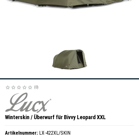
0
Winterskin / Überwurf für Bivvy Leopard XXL
Artikelnummer:
LX-422XL/SKIN