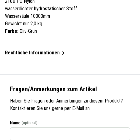
210D PU Nylon
wasserdichter hydrostatischer Stoff
Wassersäule 10000mm
Gewicht: nur 2,0 kg
Farbe:
Oliv-Grün
Rechtliche Informationen
Fragen/Anmerkungen zum Artikel
Haben Sie Fragen oder Anmerkungen zu diesem Produkt?
Kontaktieren Sie uns gerne per E-Mail an:
Name
(optional)