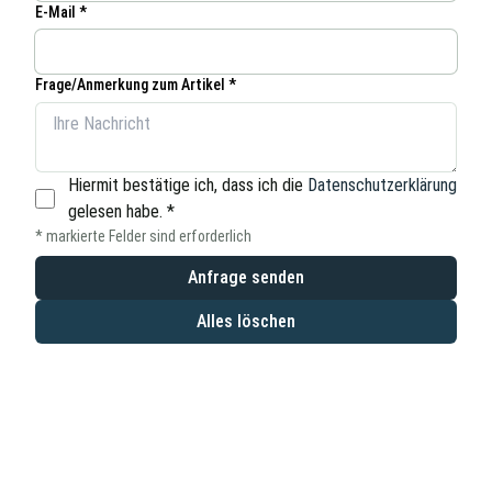
E-Mail *
Frage/Anmerkung zum Artikel *
Hiermit bestätige ich, dass ich die
Datenschutzerklärung
gelesen habe.
*
* markierte Felder sind erforderlich
Anfrage senden
Alles löschen