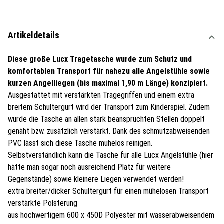
Artikeldetails
Diese große Lucx Tragetasche wurde zum Schutz und
komfortablen Transport für nahezu alle Angelstühle sowie
kurzen Angelliegen (bis maximal 1,90 m Länge) konzipiert.
Ausgestattet mit verstärkten Tragegriffen und einem extra
breitem Schultergurt wird der Transport zum Kinderspiel. Zudem
wurde die Tasche an allen stark beanspruchten Stellen doppelt
genäht bzw. zusätzlich verstärkt. Dank des schmutzabweisenden
PVC lässt sich diese Tasche mühelos reinigen.
Selbstverständlich kann die Tasche für alle Lucx Angelstühle (hier
hätte man sogar noch ausreichend Platz für weitere
Gegenstände) sowie kleinere Liegen verwendet werden!
extra breiter/dicker Schultergurt für einen mühelosen Transport
verstärkte Polsterung
aus hochwertigem 600 x 450D Polyester mit wasserabweisendem