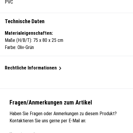
PVC
Technische Daten
Materialeigenschaften:
Maße (H/B/T): 75 x 80 x 25 cm
Farbe: Oliv-Grün
Rechtliche Informationen
Fragen/Anmerkungen zum Artikel
Haben Sie Fragen oder Anmerkungen zu diesem Produkt?
Kontaktieren Sie uns gerne per E-Mail an: