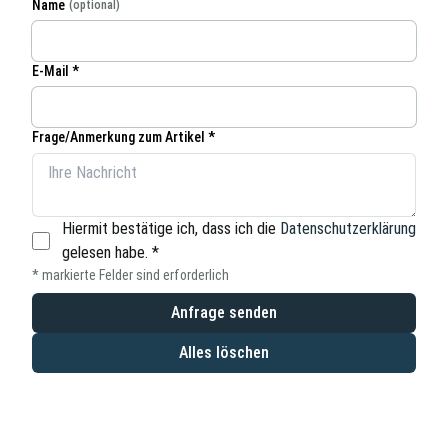
Name
(optional)
E-Mail *
Frage/Anmerkung zum Artikel *
Hiermit bestätige ich, dass ich die
Datenschutzerklärung
gelesen habe.
*
* markierte Felder sind erforderlich
Anfrage senden
Alles löschen